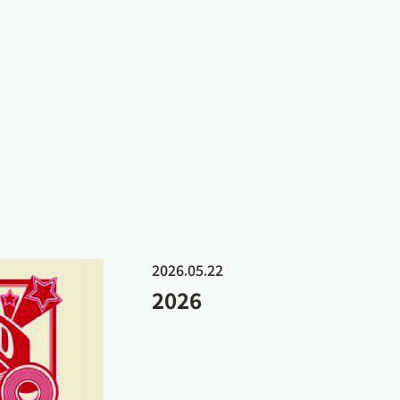
2026.05.22
2026