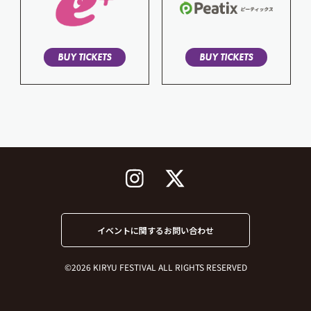
BUY TICKETS
BUY TICKETS
イベントに関するお問い合わせ
©2026 KIRYU FESTIVAL ALL RIGHTS RESERVED