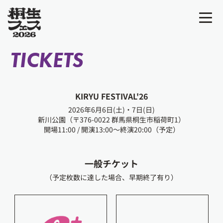
TICKETS
KIRYU FESTIVAL'26
2026年6月6日(土)・7日(日)
新川公園（〒376-0022 群馬県桐生市稲荷町1）
開場11:00 / 開演13:00〜終演20:00（予定）
一般チケット
（予定枚数に達した場合、早期終了有り）