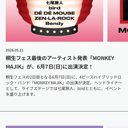
2026.05.21
桐生フェス最後のアーティスト発表「MONKEY
MAJIK」が、6月7日(日)に出演決定！
桐生フェスの2日目となる6月7日(日)に、4ピースハイブリッドロ
ック・バンド「MONKEY MAJIK」の出演が決定。ヘッドライナー
として、ライブステージでは七尾旅人、birdとともに、イベント
を盛り上げます。