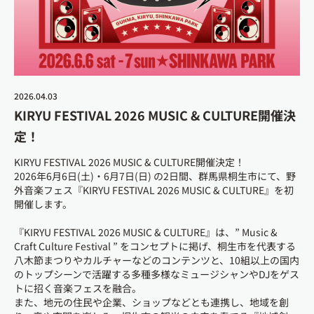
2026.04.03
KIRYU FESTIVAL 2026 MUSIC & CULTURE開催決
定！
KIRYU FESTIVAL 2026 MUSIC & CULTURE開催決定！
2026年6月6日(土)・6月7日(日) の2日間、群馬県桐生市にて、野
外音楽フェス『KIRYU FESTIVAL 2026 MUSIC & CULTURE』を初
開催します。
『KIRYU FESTIVAL 2026 MUSIC & CULTURE』は、” Music &
Craft Culture Festival ” をコンセプトに掲げ、桐生市を代表する
八木節まつりやカルチャーなどのコンテンツと、10組以上の国内
のトップシーンで活躍する多種多様なミュージシャンやDJをゲス
トに招く音楽フェスを融合。
また、地元の住民や企業、ショップなどとも連携し、地域を創