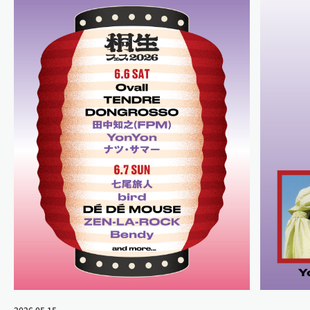
2026.05.15