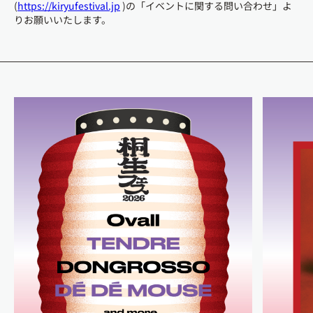
(
https://kiryufestival.jp
)の「イベントに関する問い合わせ」よ
りお願いいたします。