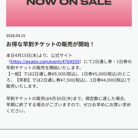
2026.04.15
お得な早割チケットの販売が開始！
本日4月15日(水)より、公式サイト
（
https://peatix.com/event/4764559
）にて2日通し券・1日券の
早割チケットの販売を開始いたします。
【一般】では2日通し券¥9,500(税込)、1日券¥5,000(税込)のとこ
ろ、【早割】では2日通し券¥7,500(税込)、1日券¥4,000(税込)で
販売いたします。
早割チケットの販売は4月30日(木)まで。規定数に達した場合、
早期に終了する場合がございますので、ぜひお早めにお買い求め
ください。