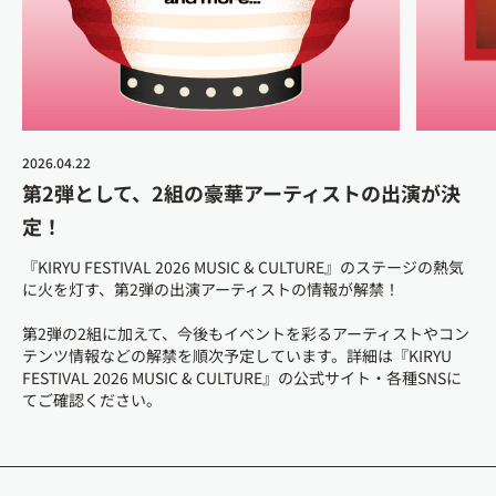
2026.04.22
第2弾として、2組の豪華アーティストの出演が決
定！
『KIRYU FESTIVAL 2026 MUSIC & CULTURE』のステージの熱気
に火を灯す、第2弾の出演アーティストの情報が解禁！
第2弾の2組に加えて、今後もイベントを彩るアーティストやコン
テンツ情報などの解禁を順次予定しています。詳細は『KIRYU
FESTIVAL 2026 MUSIC & CULTURE』の公式サイト・各種SNSに
てご確認ください。